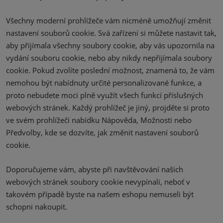
Všechny moderní prohlížeče vám nicméně umožňují změnit
nastavení souborů cookie. Svá zařízení si můžete nastavit tak,
aby přijímala všechny soubory cookie, aby vás upozornila na
vydání souboru cookie, nebo aby nikdy nepřijímala soubory
cookie. Pokud zvolíte poslední možnost, znamená to, že vám
nemohou být nabídnuty určité personalizované funkce, a
proto nebudete moci plně využít všech funkcí příslušných
webových stránek. Každý prohlížeč je jiný, projděte si proto
ve svém prohlížeči nabídku Nápověda, Možnosti nebo
Předvolby, kde se dozvíte, jak změnit nastavení souborů
cookie.
Doporučujeme vám, abyste při navštěvování našich
webových stránek soubory cookie nevypínali, neboť v
takovém případě byste na našem eshopu nemuseli být
schopni nakoupit.